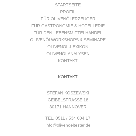
STARTSEITE
PROFIL
FÜR OLIVENÖLERZEUGER
FÜR GASTRONOMIE & HOTELLERIE
FÜR DEN LEBENSMITTELHANDEL
OLIVENÖLWORKSHOPS & SEMINARE
OLIVENÖL-LEXIKON
OLIVENÖLANALYSEN
KONTAKT
KONTAKT
STEFAN KOSZEWSKI
GEIBELSTRASSE 18
30171 HANNOVER
TEL. 0511 / 534 004 17
info@olivenoeltester.de