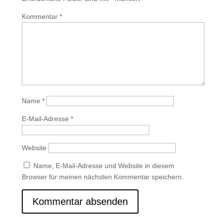
Kommentar
*
Name
*
E-Mail-Adresse
*
Website
Name, E-Mail-Adresse und Website in diesem
Browser für meinen nächsten Kommentar speichern.