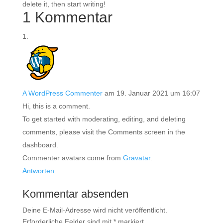
delete it, then start writing!
1 Kommentar
A WordPress Commenter
am 19. Januar 2021 um 16:07
Hi, this is a comment.
To get started with moderating, editing, and deleting
comments, please visit the Comments screen in the
dashboard.
Commenter avatars come from
Gravatar
.
Antworten
Kommentar absenden
Deine E-Mail-Adresse wird nicht veröffentlicht.
Erforderliche Felder sind mit
*
markiert