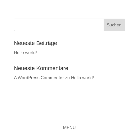
Neueste Beiträge
Hello world!
Neueste Kommentare
A WordPress Commenter
zu
Hello world!
MENU