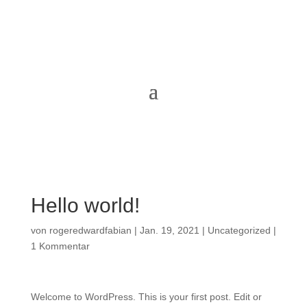
Hello world!
von
rogeredwardfabian
|
Jan. 19, 2021
|
Uncategorized
|
1 Kommentar
Welcome to WordPress. This is your first post. Edit or